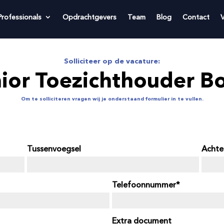
Professionals
Opdrachtgevers
Team
Blog
Contact
Solliciteer op de vacature:
ior Toezichthouder 
Om te solliciteren vragen wij je onderstaand formulier in te vullen.
Tussenvoegsel
Achte
Telefoonnummer
Extra document