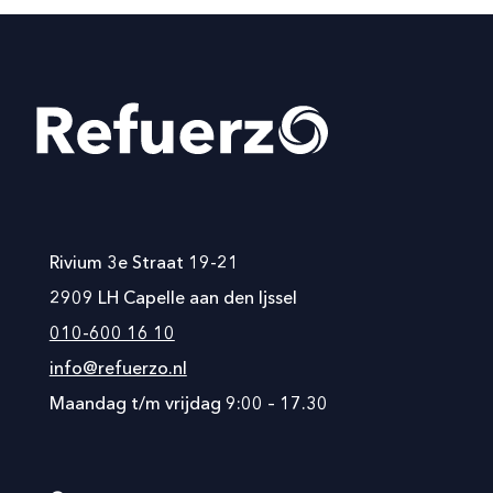
Rivium 3e Straat 19-21
2909 LH Capelle aan den Ijssel
010-600 16 10
info@refuerzo.nl
Maandag t/m vrijdag 9:00 – 17.30