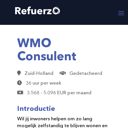
WMO
Consulent
Zuid-Holland
Gedetacheerd
36 uur per week
3.568 - 5.096 EUR per maand
Introductie
Wil jij inwoners helpen om zo lang
mogelijk zelfstandig te blijven wonen en