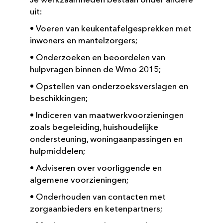
uit:
• Voeren van keukentafelgesprekken met
inwoners en mantelzorgers;
• Onderzoeken en beoordelen van
hulpvragen binnen de Wmo 2015;
• Opstellen van onderzoeksverslagen en
beschikkingen;
• Indiceren van maatwerkvoorzieningen
zoals begeleiding, huishoudelijke
ondersteuning, woningaanpassingen en
hulpmiddelen;
• Adviseren over voorliggende en
algemene voorzieningen;
• Onderhouden van contacten met
zorgaanbieders en ketenpartners;