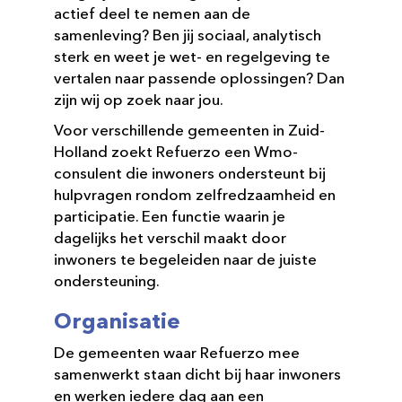
actief deel te nemen aan de
samenleving? Ben jij sociaal, analytisch
sterk en weet je wet- en regelgeving te
vertalen naar passende oplossingen? Dan
zijn wij op zoek naar jou.
Voor verschillende gemeenten in Zuid-
Holland zoekt Refuerzo een Wmo-
consulent die inwoners ondersteunt bij
hulpvragen rondom zelfredzaamheid en
participatie. Een functie waarin je
dagelijks het verschil maakt door
inwoners te begeleiden naar de juiste
ondersteuning.
Organisatie
De gemeenten waar Refuerzo mee
samenwerkt staan dicht bij haar inwoners
en werken iedere dag aan een