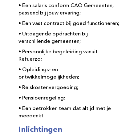
• Een salaris conform CAO Gemeenten,
passend bij jouw ervaring;
• Een vast contract bij goed functioneren;
• Uitdagende opdrachten bij
verschillende gemeenten;
• Persoonlijke begeleiding vanuit
Refuerzo;
• Opleidings- en
ontwikkelmogelijkheden;
• Reiskostenvergoeding;
• Pensioenregeling;
• Een betrokken team dat altijd met je
meedenkt.
Inlichtingen