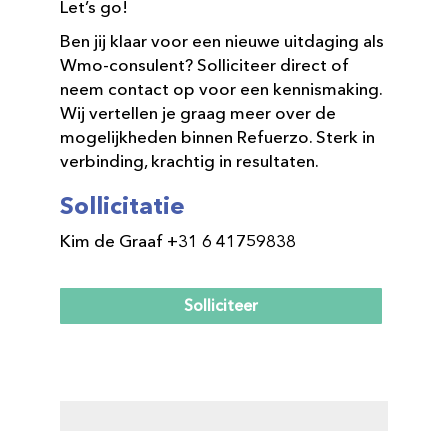
Let’s go!
Ben jij klaar voor een nieuwe uitdaging als
Wmo-consulent? Solliciteer direct of
neem contact op voor een kennismaking.
Wij vertellen je graag meer over de
mogelijkheden binnen Refuerzo. Sterk in
verbinding, krachtig in resultaten.
Sollicitatie
Kim de Graaf +31 6 41759838
Solliciteer