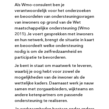
Als Wmo-consulent ben je
verantwoordelijk voor het onderzoeken
en beoordelen van ondersteuningsvragen
van inwoners op grond van de Wet
maatschappelijke ondersteuning (Wmo
2015). Je voert gesprekken met inwoners
en hun netwerk, brengt de situatie in kaart
en beoordeelt welke ondersteuning
nodig is om de zelfredzaamheid en
participatie te bevorderen.
Je bent in staat om maatwerk te leveren,
waarbij je oog hebt voor zowel de
mogelijkheden van de inwoner als de
wettelijke kaders. Daarnaast werk je nauw
samen met zorgaanbieders, wijkteams en
andere ketenpartners om passende
ondersteuning te realiseren.
Je werkzaamheden bestaan onder andere