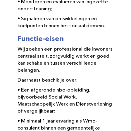
• Monitoren en evalueren van ingezette
ondersteuning;
• Signaleren van ontwikkelingen en
knelpunten binnen het sociaal domein.
Functie-eisen
Wij zoeken een professional die inwoners
centraal stelt, zorgvuldig werkt en goed
kan schakelen tussen verschillende
belangen.
Daarnaast beschik je over:
• Een afgeronde hbo-opleiding,
bijvoorbeeld Social Work,
Maatschappelijk Werk en Dienstverlening
of vergelijkbaar;
• Minimaal 1 jaar ervaring als Wmo-
consulent binnen een gemeentelijke