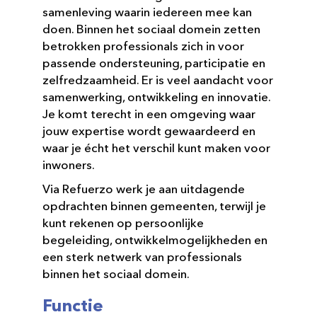
samenleving waarin iedereen mee kan
doen. Binnen het sociaal domein zetten
betrokken professionals zich in voor
passende ondersteuning, participatie en
zelfredzaamheid. Er is veel aandacht voor
samenwerking, ontwikkeling en innovatie.
Je komt terecht in een omgeving waar
jouw expertise wordt gewaardeerd en
waar je écht het verschil kunt maken voor
inwoners.
Via Refuerzo werk je aan uitdagende
opdrachten binnen gemeenten, terwijl je
kunt rekenen op persoonlijke
begeleiding, ontwikkelmogelijkheden en
een sterk netwerk van professionals
binnen het sociaal domein.
Functie