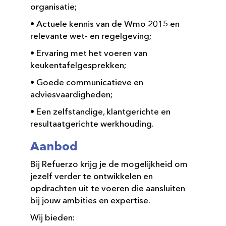
organisatie;
• Actuele kennis van de Wmo 2015 en
relevante wet- en regelgeving;
• Ervaring met het voeren van
keukentafelgesprekken;
• Goede communicatieve en
adviesvaardigheden;
• Een zelfstandige, klantgerichte en
resultaatgerichte werkhouding.
Aanbod
Bij Refuerzo krijg je de mogelijkheid om
jezelf verder te ontwikkelen en
opdrachten uit te voeren die aansluiten
bij jouw ambities en expertise.
Wij bieden: