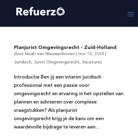
Planjurist Omgevingsrecht – Zuid-Holland
door
Noah van Nieuwenhoven
|
nov 18, 2024
|
Juridisch
,
Jurist Omgevingsrecht
,
Vacatures
Introductie Ben jij een interim juridisch
professional met een passie voor
omgevingsrecht en ervaring in het opstellen van
plannen en adviseren over complexe
vraagstukken? Als planjurist
omgevingsrecht krijg je de kans om een
waardevolle bijdrage te leveren aan...