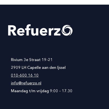
Rivium 3e Straat 19-21
2909 LH Capelle aan den Ijssel
010-600 16 10
info@refuerzo.nl
Maandag t/m vrijdag 9:00 – 17.30