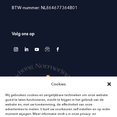
BTW-nummer: NL864677364B01
Volg ons op
Cookies
Wij gebruiken cookies en vergelijkbare technieken om onze website
goed te laten functioneren, inzicht te krijgen in het gebruik van de
website en, met uw toestemming, de effectiviteit van onze
advertenties te meten. U kunt uw voorkeuren zelf instellen en op ieder
moment wijzigen. Meer informatie vindt u in onze privacy- en