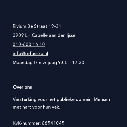
Rivium 3e Straat 19-21
2909 LH Capelle aan den Ijssel
010-600 16 10
info@refuerzo.nl
Maandag t/m vrijdag 9:00 – 17.30
Over ons
Versterking voor het publieke domein. Mensen
met hart voor hun vak.
KvK-nummer: 88541045