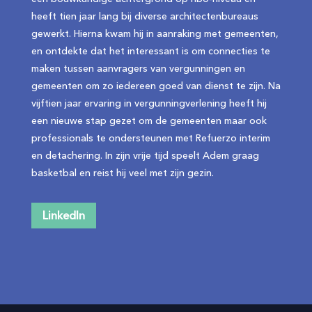
heeft tien jaar lang bij diverse architectenbureaus
gewerkt. Hierna kwam hij in aanraking met gemeenten,
en ontdekte dat het interessant is om connecties te
maken tussen aanvragers van vergunningen en
gemeenten om zo iedereen goed van dienst te zijn. Na
vijftien jaar ervaring in vergunningverlening heeft hij
een nieuwe stap gezet om de gemeenten maar ook
professionals te ondersteunen met Refuerzo interim
en detachering. In zijn vrije tijd speelt Adem graag
basketbal en reist hij veel met zijn gezin.
LinkedIn