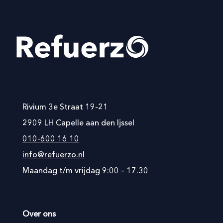
Rivium 3e Straat 19-21
2909 LH Capelle aan den Ijssel
010-600 16 10
info@refuerzo.nl
Maandag t/m vrijdag 9:00 – 17.30
Over ons