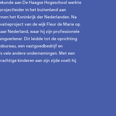
ouwkunde aan De Haagse Hogeschool werkte
 projectleider in het buitenland aan
nnen het Koninkrijk der Nederlanden. Na
vatieproject van de wijk Fleur de Marie op
aar Nederland, waar hij zijn professionele
ingverlener. Dit leidde tot de oprichting
sbureau, een vastgoedbedrijf en
als vele andere ondernemingen. Met een
rachtige kinderen aan zijn zijde voelt hij