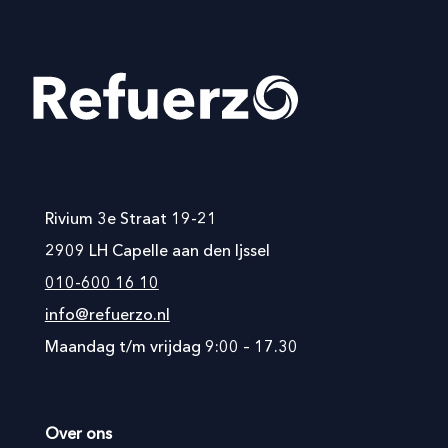
Rivium 3e Straat 19-21
2909 LH Capelle aan den Ijssel
010-600 16 10
info@refuerzo.nl
Maandag t/m vrijdag 9:00 – 17.30
Over ons