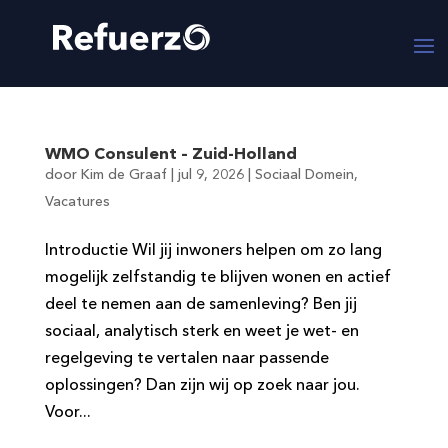
WMO Consulent – Zuid-Holland
door
Kim de Graaf
|
jul 9, 2026
|
Sociaal Domein
,
Vacatures
Introductie Wil jij inwoners helpen om zo lang
mogelijk zelfstandig te blijven wonen en actief
deel te nemen aan de samenleving? Ben jij
sociaal, analytisch sterk en weet je wet- en
regelgeving te vertalen naar passende
oplossingen? Dan zijn wij op zoek naar jou.
Voor...