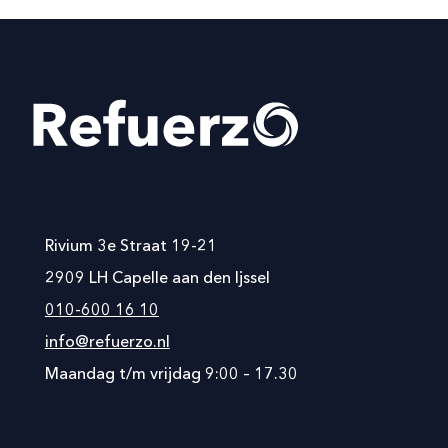
Rivium 3e Straat 19-21
2909 LH Capelle aan den Ijssel
010-600 16 10
info@refuerzo.nl
Maandag t/m vrijdag 9:00 – 17.30